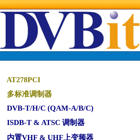
AT278PCI
多标准调制器
DVB-T/H/C (QAM-A/B/C)
ISDB-T & ATSC 调制器
内置VHF & UHF上变频器