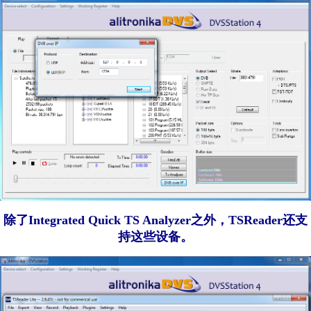
除了Integrated Quick TS Analyzer之外，TSReader还支
持这些设备。