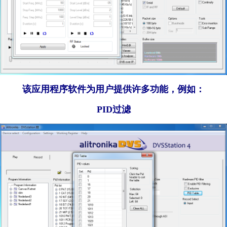
该应用程序软件为用户提供许多功能，例如：
PID过滤