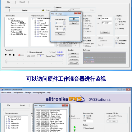
可以访问硬件工作混音器进行监视