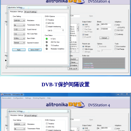
DVB-T保护间隔设置