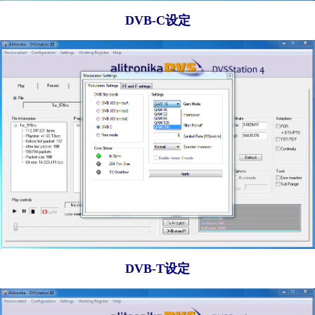
DVB-C设定
DVB-T设定