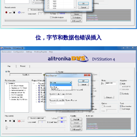
位，字节和数据包错误插入