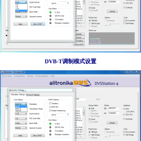
DVB-T调制模式设置