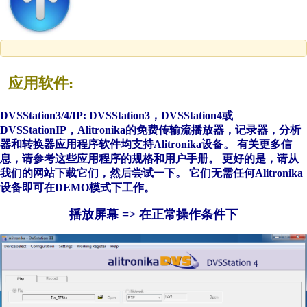
应用软件:
DVSStation3/4/IP:
DVSStation3，DVSStation4或
DVSStationIP，Alitronika的免费传输流播放器，记录器，分析
器和转换器应用程序软件均支持Alitronika设备。 有关更多信
息，请参考这些应用程序的规格和用户手册。 更好的是，请从
我们的网站下载它们，然后尝试一下。 它们无需任何Alitronika
设备即可在DEMO模式下工作。
播放屏幕 => 在正常操作条件下