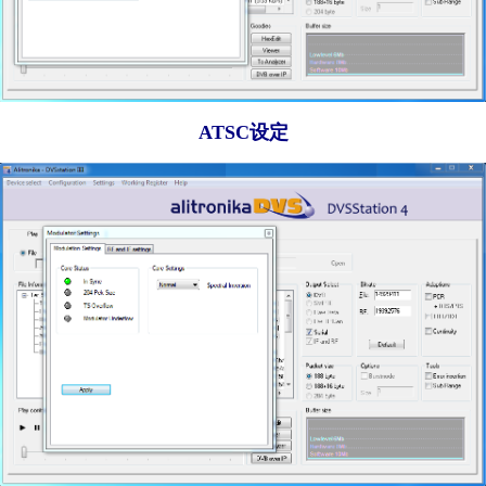
ATSC设定