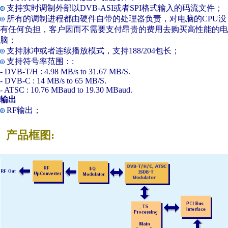
支持实时调制外部以DVB-ASI或者SPI格式输入的码流文件；
所有的调制进程都由硬件自带的处理器负责，对电脑的CPU没
有任何负担，客户因而不需要支付昂贵的费用去购买高性能的电
脑；
支持脉冲或者连续播放模式，支持188/204包长；
支持符号率范围：:
- DVB-T/H : 4.98 MB/s to 31.67 MB/S.
- DVB-C : 14 MB/s to 65 MB/S.
- ATSC : 10.76 MBaud to 19.30 MBaud.
输出
RF输出；
产品框图: