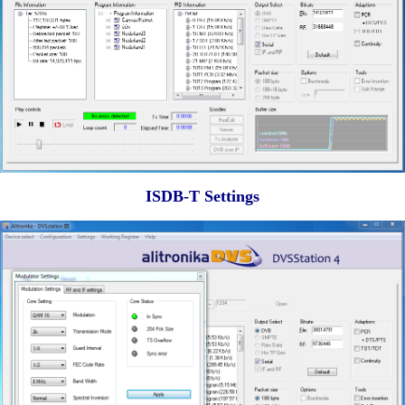
ISDB-T Settings