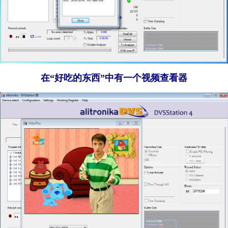
在“好吃的东西”中有一个视频查看器