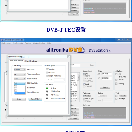
DVB-T FEC设置