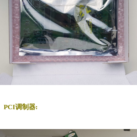
PCI调制器: