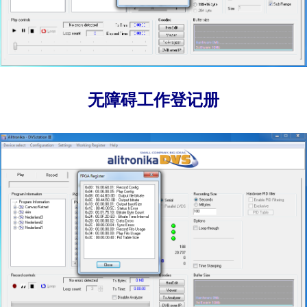
无障碍工作登记册