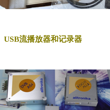
USB流播放器和记录器