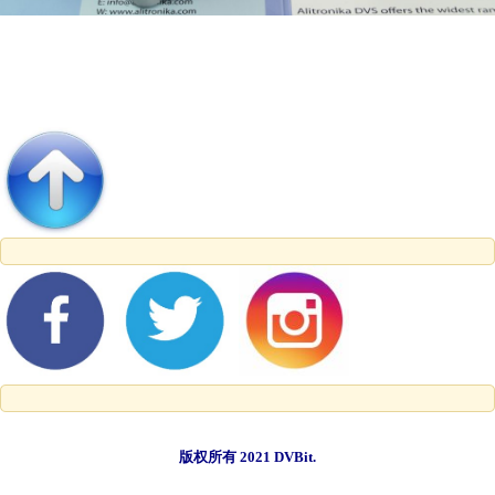
版权所有 2021 DVBit.