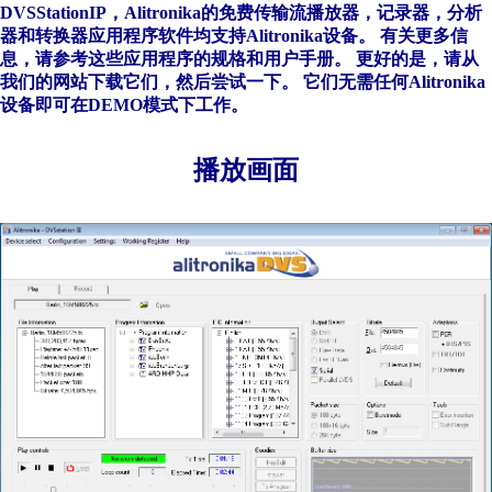
DVSStationIP，Alitronika的免费传输流播放器，记录器，分析
器和转换器应用程序软件均支持Alitronika设备。 有关更多信
息，请参考这些应用程序的规格和用户手册。 更好的是，请从
我们的网站下载它们，然后尝试一下。 它们无需任何Alitronika
设备即可在DEMO模式下工作。
播放画面