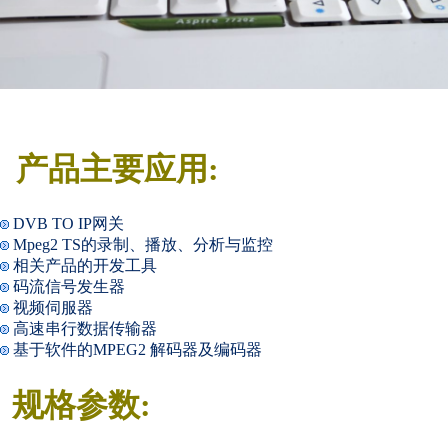
产品主要应用:
DVB TO IP网关
Mpeg2 TS的录制、播放、分析与监控
相关产品的开发工具
码流信号发生器
视频伺服器
高速串行数据传输器
基于软件的MPEG2 解码器及编码器
规格参数: