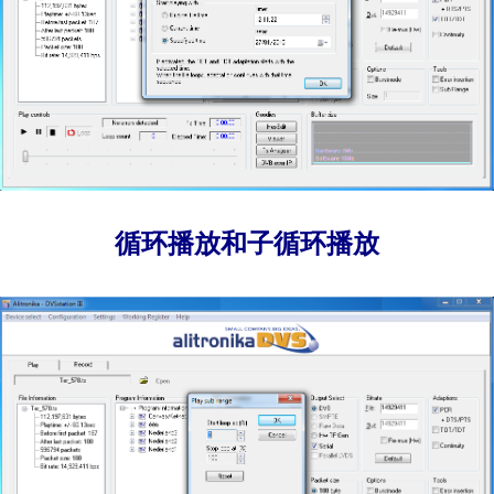
循环播放和子循环播放