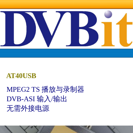
AT40USB
MPEG2 TS 播放与录制器
DVB-ASI 输入/输出
无需外接电源