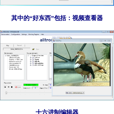
其中的“好东西”包括：视频查看器
十六进制编辑器